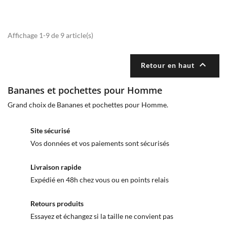
Affichage 1-9 de 9 article(s)

Retour en haut
Bananes et pochettes pour Homme
Grand choix de Bananes et pochettes pour Homme.
Site sécurisé
Vos données et vos paiements sont sécurisés
Livraison rapide
Expédié en 48h chez vous ou en points relais
Retours produits
Essayez et échangez si la taille ne convient pas