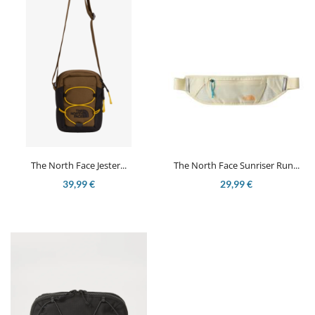
The North Face Jester...
The North Face Sunriser Run...
39,99 €
29,99 €