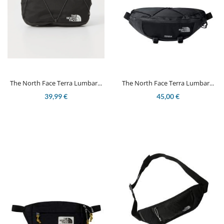
The North Face Terra Lumbar...
The North Face Terra Lumbar...
39,99 €
45,00 €