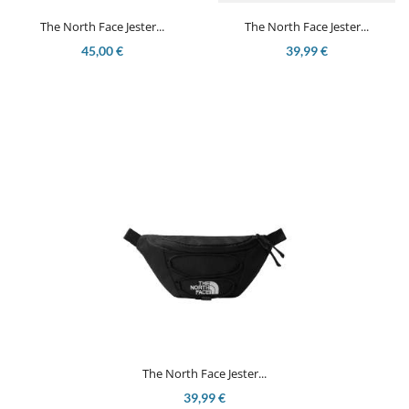
The North Face Jester...
The North Face Jester...
45,00 €
39,99 €
The North Face Jester...
39,99 €