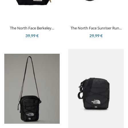
The North Face Berkeley...
The North Face Sunriser Run...
39,99 €
29,99 €