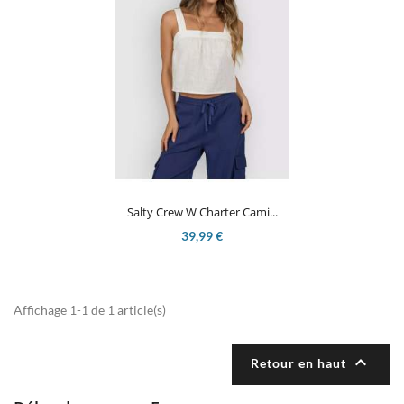
Salty Crew W Charter Cami...
39,99 €
Affichage 1-1 de 1 article(s)

Retour en haut