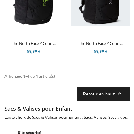
The North Face Y Court...
The North Face Y Court...
59,99 €
59,99 €
Affichage 1-4 de 4 article(s)

Retour en haut
Sacs & Valises pour Enfant
Large choix de Sacs & Valises pour Enfant : Sacs, Valises, Sacs à dos.
Site sécurisé