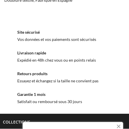
Doublure textile, Fabriqué en Espagne
Site sécurisé
Vos données et vos paiements sont sécurisés
Livraison rapide
Expédié en 48h chez vous ou en points relais
Retours produits
Essayez et échangez si la taille ne convient pas
Garantie 1 mois
Satisfait ou remboursé sous 30 jours
COLLECTIONS
