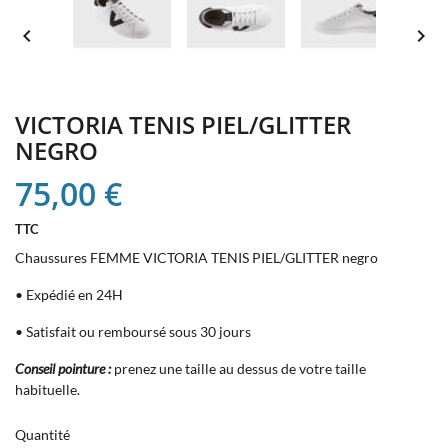


VICTORIA TENIS PIEL/GLITTER
NEGRO
75,00 €
TTC
Chaussures FEMME VICTORIA TENIS PIEL/GLITTER negro
• Expédié en 24H
• Satisfait ou remboursé sous 30 jours
Conseil pointure :
prenez une taille au dessus de votre taille
habituelle.
Quantité