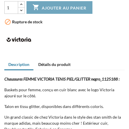

AJOUTER AU PANIER

Rupture de stock
Description
Détails du produit
Chaussures FEMME VICTORIA TENIS PIEL/GLITTER negro_1125188 :
Baskets pour femme, conçu en cuir blanc avec le logo Victoria
ajouré sur le côté.
Talon en tissu glitter, disponibles dans différents coloris.
Un grand classic de chez Victoria dans le style des stan smith de la
marque adidas, mais beaucoup moins cher ! Extérieur cuir,