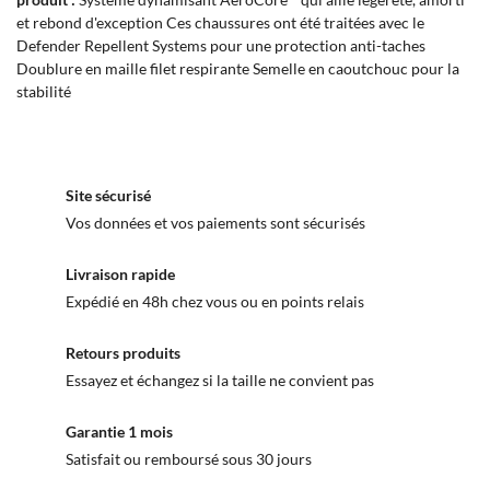
et rebond d'exception Ces chaussures ont été traitées avec le
Defender Repellent Systems pour une protection anti-taches
Doublure en maille filet respirante Semelle en caoutchouc pour la
stabilité
Site sécurisé
Vos données et vos paiements sont sécurisés
Livraison rapide
Expédié en 48h chez vous ou en points relais
Retours produits
Essayez et échangez si la taille ne convient pas
Garantie 1 mois
Satisfait ou remboursé sous 30 jours