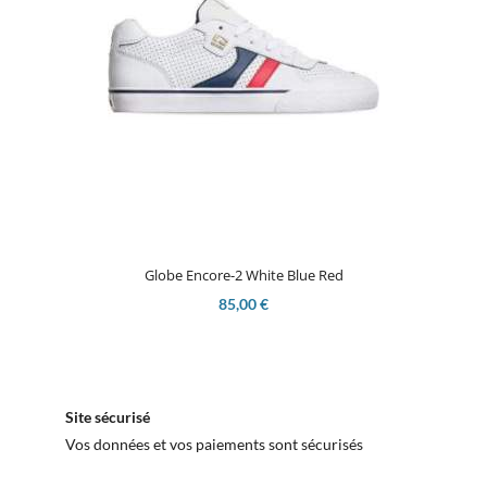
Globe Encore-2 White Blue Red
85,00 €
Site sécurisé
Vos données et vos paiements sont sécurisés