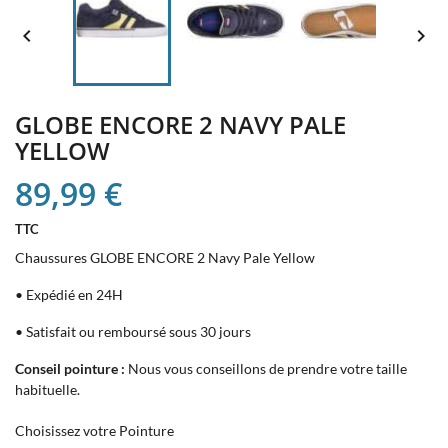


GLOBE ENCORE 2 NAVY PALE
YELLOW
89,99 €
TTC
Chaussures GLOBE ENCORE 2 Navy Pale Yellow
• Expédié en 24H
• Satisfait ou remboursé sous 30 jours
Conseil pointure :
Nous vous conseillons de prendre votre taille
habituelle.
Choisissez votre Pointure