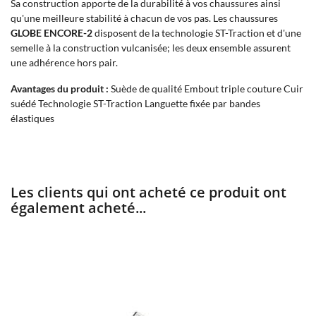
Sa construction apporte de la durabilité à vos chaussures ainsi
qu'une meilleure stabilité à chacun de vos pas. Les chaussures
GLOBE ENCORE-2
disposent de la technologie ST-Traction et d'une
semelle à la construction vulcanisée; les deux ensemble assurent
une adhérence hors pair.
Avantages du produit :
Suède de qualité Embout triple couture Cuir
suédé Technologie ST-Traction Languette fixée par bandes
élastiques
Les clients qui ont acheté ce produit ont
également acheté...