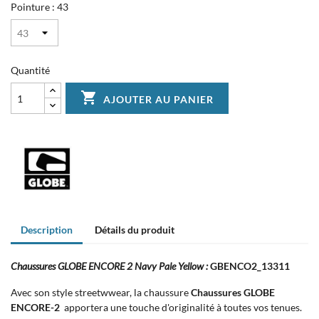
Pointure : 43
Quantité

AJOUTER AU PANIER
Description
Détails du produit
Chaussures GLOBE ENCORE 2 Navy Pale Yellow :
GBENCO2_13311
Avec son style streetwwear, la chaussure
Chaussures GLOBE
ENCORE-2
apportera une touche d'originalité à toutes vos tenues.