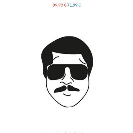
89,99 €
71,99 €