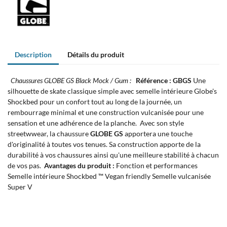
Description
Détails du produit
Chaussures GLOBE GS Black Mock / Gum :
Référence : GBGS
Une
silhouette de skate classique simple avec semelle intérieure Globe's
Shockbed pour un confort tout au long de la journée, un
rembourrage minimal et une construction vulcanisée pour une
sensation et une adhérence de la planche. Avec son style
streetwwear, la chaussure
GLOBE GS
apportera une touche
d'originalité à toutes vos tenues. Sa construction apporte de la
durabilité à vos chaussures ainsi qu'une meilleure stabilité à chacun
de vos pas.
Avantages du produit :
Fonction et performances
Semelle intérieure Shockbed ™ Vegan friendly Semelle vulcanisée
Super V