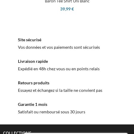
Baron Tee Shirt Uni Blanc
39,99 €
Site sécurisé
Vos données et vos paiements sont sécurisés
Livraison rapide
Expédié en 48h chez vous ou en points relais
Retours produits
Essayez et échangez si la taille ne convient pas
Garantie 1 mois
Satisfait ou remboursé sous 30 jours
COLLECTIONS
