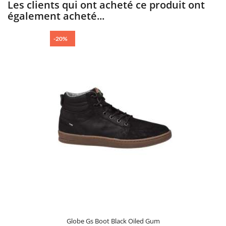
Les clients qui ont acheté ce produit ont
également acheté...
-20%
Globe Gs Boot Black Oiled Gum