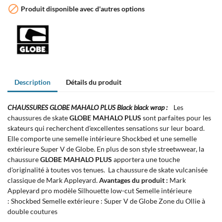

Produit disponible avec d'autres options
Description
Détails du produit
CHAUSSURES GLOBE MAHALO PLUS Black black wrap :
Les
chaussures de skate
GLOBE MAHALO PLUS
sont parfaites pour les
skateurs qui recherchent d'excellentes sensations sur leur board.
Elle comporte une semelle intérieure Shockbed et une semelle
extérieure Super V de Globe. En plus de son style streetwwear, la
chaussure
GLOBE MAHALO PLUS
apportera une touche
d'originalité à toutes vos tenues. La chaussure de skate vulcanisée
classique de Mark Appleyard.
Avantages du produit :
Mark
Appleyard pro modèle Silhouette low-cut Semelle intérieure
: Shockbed Semelle extérieure : Super V de Globe Zone du Ollie à
double coutures