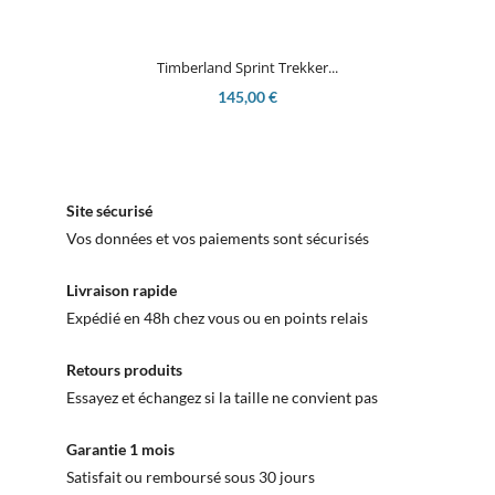
Timberland Sprint Trekker...
145,00 €
Site sécurisé
Vos données et vos paiements sont sécurisés
Livraison rapide
Expédié en 48h chez vous ou en points relais
Retours produits
Essayez et échangez si la taille ne convient pas
Garantie 1 mois
Satisfait ou remboursé sous 30 jours