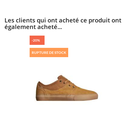
Les clients qui ont acheté ce produit ont
également acheté...
-20%
RUPTURE DE STOCK