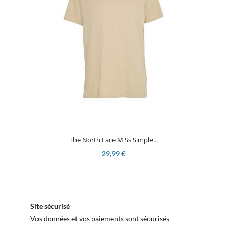
The North Face M Ss Simple...
29,99 €
Site sécurisé
Vos données et vos paiements sont sécurisés