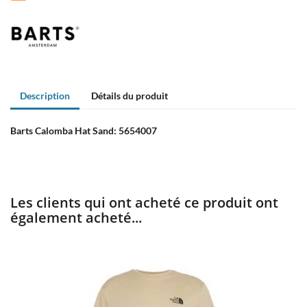
Description
Détails du produit
Barts Calomba Hat Sand:
5654007
Les clients qui ont acheté ce produit ont
également acheté...