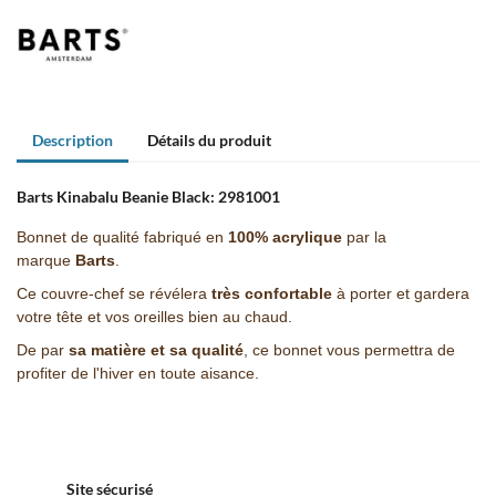
Description
Détails du produit
Barts Kinabalu Beanie Black:
2981001
Bonnet de qualité fabriqué en
100% acrylique
par la
marque
Barts
.
Ce couvre-chef se révélera
très confortable
à porter et gardera
votre tête et vos oreilles bien au chaud.
De par
sa matière et sa qualité
, ce bonnet vous permettra de
profiter de l'hiver en toute aisance.
Site sécurisé