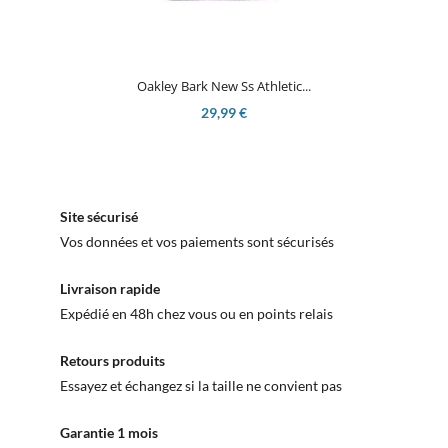
Oakley Bark New Ss Athletic...
29,99 €
Site sécurisé
Vos données et vos paiements sont sécurisés
Livraison rapide
Expédié en 48h chez vous ou en points relais
Retours produits
Essayez et échangez si la taille ne convient pas
Garantie 1 mois