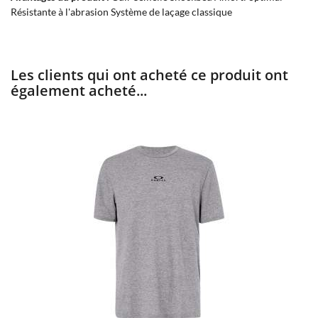
Résistante à l'abrasion Système de laçage classique
Les clients qui ont acheté ce produit ont
également acheté...