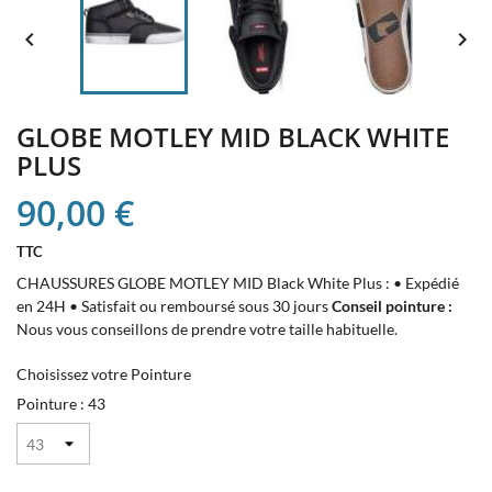


GLOBE MOTLEY MID BLACK WHITE
PLUS
90,00 €
TTC
CHAUSSURES GLOBE MOTLEY MID Black White Plus : • Expédié
en 24H • Satisfait ou remboursé sous 30 jours
Conseil pointure :
Nous vous conseillons de prendre votre taille habituelle.
Choisissez votre Pointure
Pointure : 43