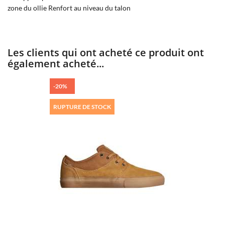
zone du ollie Renfort au niveau du talon
Les clients qui ont acheté ce produit ont
également acheté...
-20%
RUPTURE DE STOCK