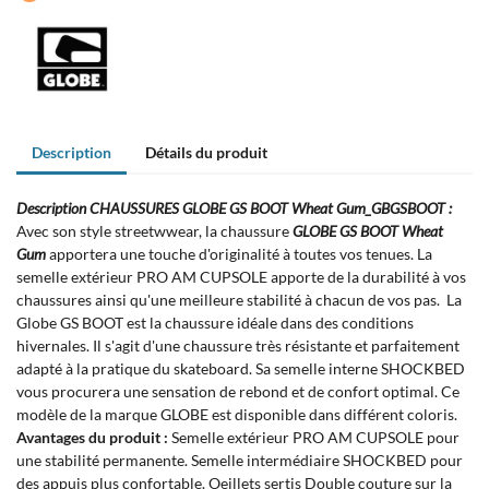
Description
Détails du produit
Description CHAUSSURES GLOBE GS BOOT Wheat Gum_GBGSBOOT :
Avec son style streetwwear, la chaussure
GLOBE GS BOOT Wheat
Gum
apportera une touche d'originalité à toutes vos tenues. La
semelle extérieur PRO AM CUPSOLE apporte de la durabilité à vos
chaussures ainsi qu'une meilleure stabilité à chacun de vos pas. La
Globe GS BOOT est la chaussure idéale dans des conditions
hivernales. Il s'agit d'une chaussure très résistante et parfaitement
adapté à la pratique du skateboard. Sa semelle interne SHOCKBED
vous procurera une sensation de rebond et de confort optimal. Ce
modèle de la marque GLOBE est disponible dans différent coloris.
Avantages du produit :
Semelle extérieur PRO AM CUPSOLE pour
une stabilité permanente. Semelle intermédiaire SHOCKBED pour
des appuis plus confortable. Oeillets sertis Double couture sur la