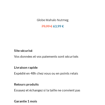
Globe Mahalo Nutmeg
79,99 €
63,99 €
Site sécurisé
Vos données et vos paiements sont sécurisés
Livraison rapide
Expédié en 48h chez vous ou en points relais
Retours produits
Essayez et échangez si la taille ne convient pas
Garantie 1 mois