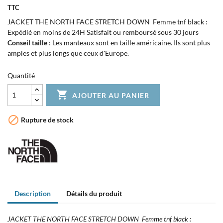
TTC
JACKET THE NORTH FACE STRETCH DOWN Femme tnf black :
Expédié en moins de 24H Satisfait ou remboursé sous 30 jours
Conseil taille
: Les manteaux sont en taille américaine. Ils sont plus
amples et plus longs que ceux d'Europe.
Quantité

AJOUTER AU PANIER

Rupture de stock
Description
Détails du produit
JACKET THE NORTH FACE STRETCH DOWN Femme tnf black :