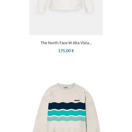
The North Face W Alta Vista...
175,00 €