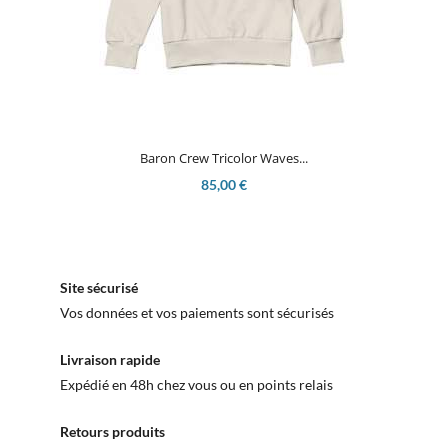
Baron Crew Tricolor Waves...
85,00 €
Site sécurisé
Vos données et vos paiements sont sécurisés
Livraison rapide
Expédié en 48h chez vous ou en points relais
Retours produits