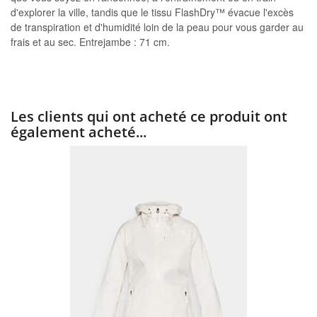
d'explorer la ville, tandis que le tissu FlashDry™ évacue l'excès
de transpiration et d'humidité loin de la peau pour vous garder au
frais et au sec. Entrejambe : 71 cm.
Les clients qui ont acheté ce produit ont
également acheté...