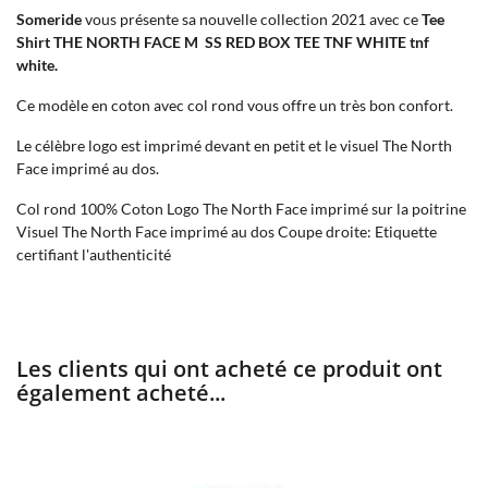
Someride
vous présente sa nouvelle collection 2021 avec ce
Tee
Shirt THE NORTH FACE M SS RED BOX TEE TNF WHITE tnf
white.
Ce modèle en coton avec col rond vous offre un très bon confort.
Le célèbre logo est imprimé devant en petit et le visuel The North
Face imprimé au dos.
Col rond 100% Coton Logo The North Face imprimé sur la poitrine
Visuel The North Face imprimé au dos Coupe droite: Etiquette
certifiant l'authenticité
Les clients qui ont acheté ce produit ont
également acheté...