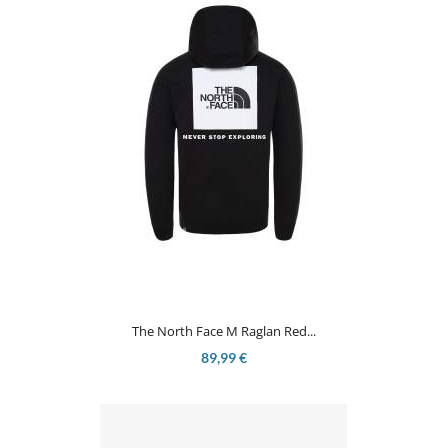
The North Face M Raglan Red...
89,99 €