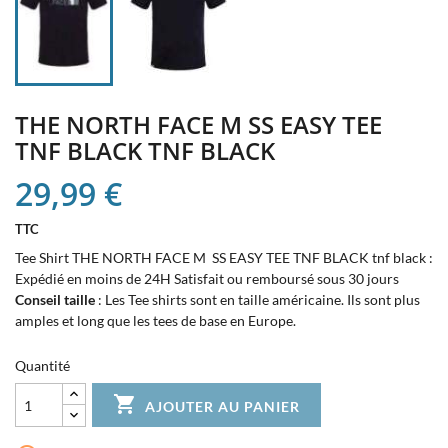
THE NORTH FACE M SS EASY TEE
TNF BLACK TNF BLACK
29,99 €
TTC
Tee Shirt THE NORTH FACE M SS EASY TEE TNF BLACK tnf black :
Expédié en moins de 24H Satisfait ou remboursé sous 30 jours
Conseil taille
: Les Tee shirts sont en taille américaine. Ils sont plus
amples et long que les tees de base en Europe.
Quantité

AJOUTER AU PANIER