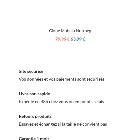
Globe Mahalo Nutmeg
79,99 €
63,99 €
Site sécurisé
Vos données et vos paiements sont sécurisés
Livraison rapide
Expédié en 48h chez vous ou en points relais
Retours produits
Essayez et échangez si la taille ne convient pas
Garantie 1 mois