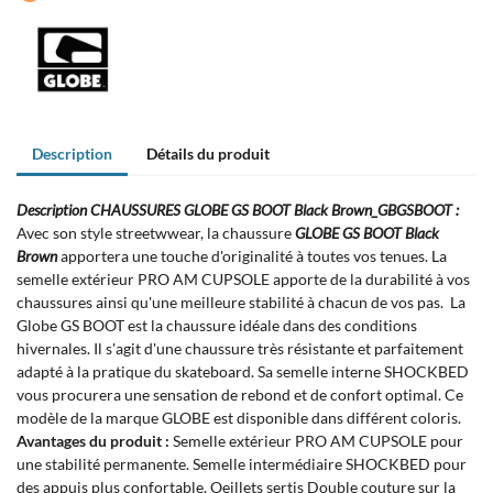
Description
Détails du produit
Description CHAUSSURES GLOBE GS BOOT Black Brown_GBGSBOOT :
Avec son style streetwwear, la chaussure
GLOBE GS BOOT Black
Brown
apportera une touche d'originalité à toutes vos tenues. La
semelle extérieur PRO AM CUPSOLE apporte de la durabilité à vos
chaussures ainsi qu'une meilleure stabilité à chacun de vos pas. La
Globe GS BOOT est la chaussure idéale dans des conditions
hivernales. Il s'agit d'une chaussure très résistante et parfaitement
adapté à la pratique du skateboard. Sa semelle interne SHOCKBED
vous procurera une sensation de rebond et de confort optimal. Ce
modèle de la marque GLOBE est disponible dans différent coloris.
Avantages du produit :
Semelle extérieur PRO AM CUPSOLE pour
une stabilité permanente. Semelle intermédiaire SHOCKBED pour
des appuis plus confortable. Oeillets sertis Double couture sur la