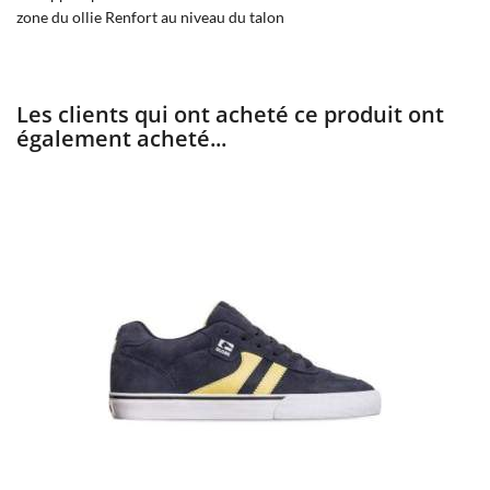
zone du ollie Renfort au niveau du talon
Les clients qui ont acheté ce produit ont
également acheté...