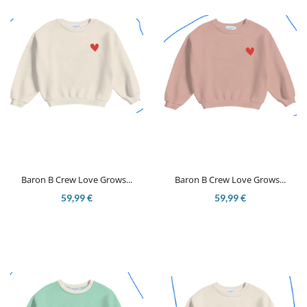
Baron B Crew Love Grows...
Baron B Crew Love Grows...
59,99 €
59,99 €