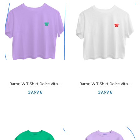
Baron W T-Shirt Dolce Vita...
Baron W T-Shirt Dolce Vita...
39,99 €
39,99 €