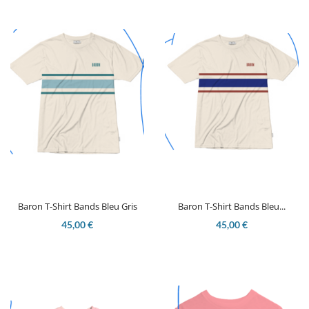
Baron T-Shirt Bands Bleu Gris
Baron T-Shirt Bands Bleu...
45,00 €
45,00 €