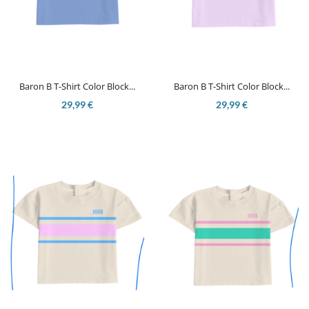
Baron B T-Shirt Color Block...
Baron B T-Shirt Color Block...
29,99 €
29,99 €