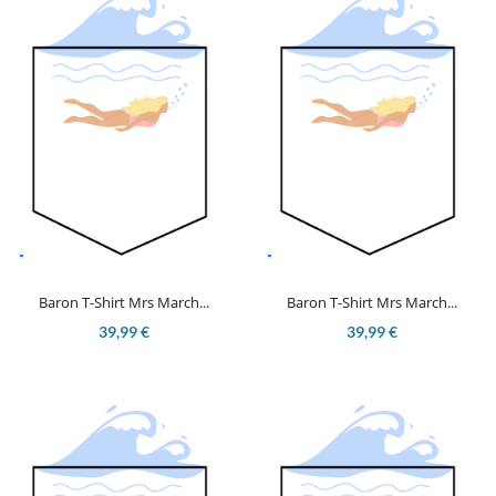
Baron T-Shirt Mrs March...
Baron T-Shirt Mrs March...
39,99 €
39,99 €