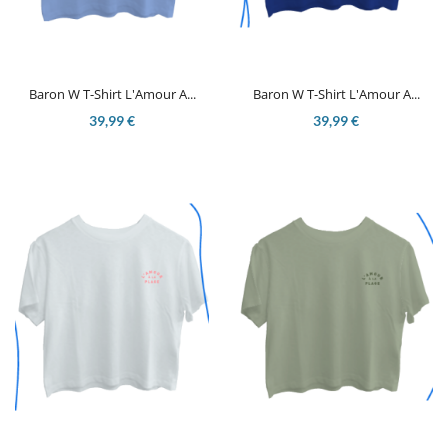
Baron W T-Shirt L'Amour A...
Baron W T-Shirt L'Amour A...
39,99 €
39,99 €