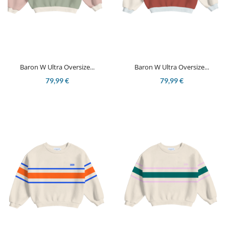
Baron W Ultra Oversize...
Baron W Ultra Oversize...
79,99 €
79,99 €