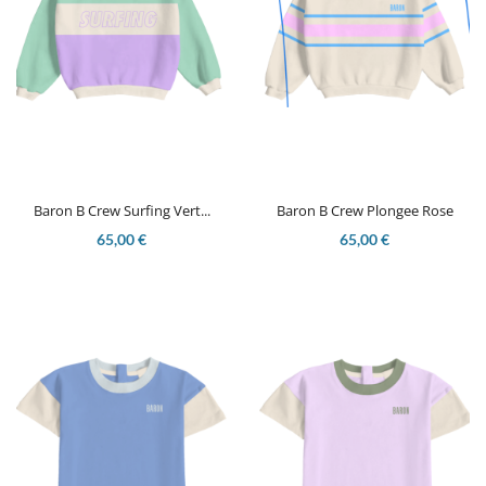
Baron B Crew Surfing Vert...
Baron B Crew Plongee Rose
65,00 €
65,00 €