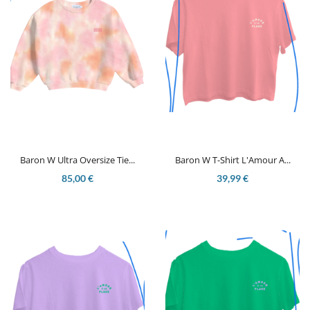
Baron W Ultra Oversize Tie...
Baron W T-Shirt L'Amour A...
85,00 €
39,99 €