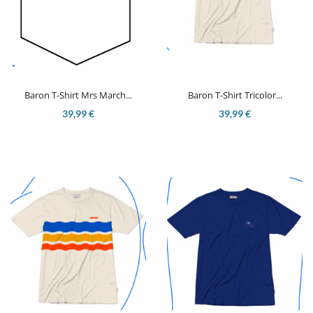
Baron T-Shirt Mrs March...
Baron T-Shirt Tricolor...
39,99 €
39,99 €