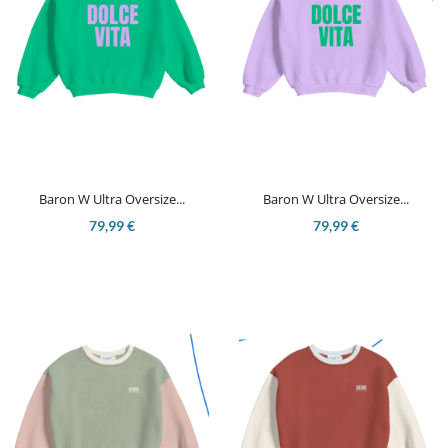
Baron W Ultra Oversize...
Baron W Ultra Oversize...
79,99 €
79,99 €