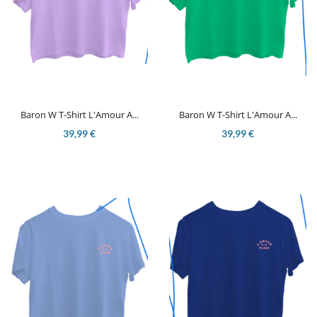
Baron W T-Shirt L'Amour A...
Baron W T-Shirt L'Amour A...
39,99 €
39,99 €