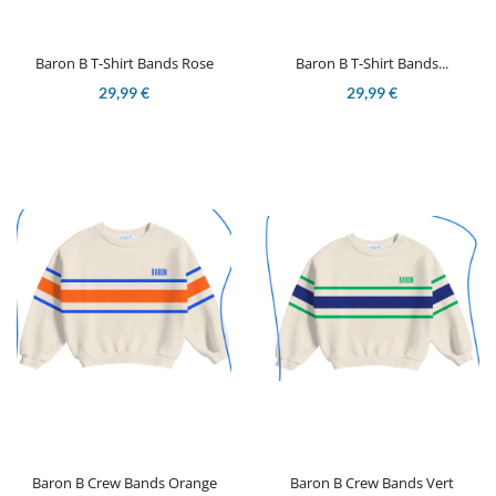
Baron B T-Shirt Bands Rose
Baron B T-Shirt Bands...
29,99 €
29,99 €
Baron B Crew Bands Orange
Baron B Crew Bands Vert