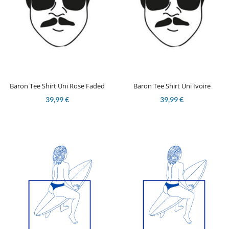
Baron Tee Shirt Uni Rose Faded
Baron Tee Shirt Uni Ivoire
39,99 €
39,99 €