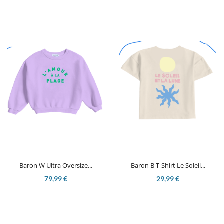
Baron W Ultra Oversize...
Baron B T-Shirt Le Soleil...
79,99 €
29,99 €