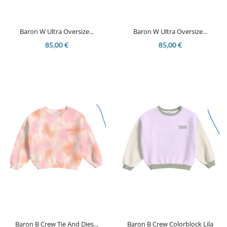
Baron W Ultra Oversize...
Baron W Ultra Oversize...
85,00 €
85,00 €
Baron B Crew Tie And Dies...
Baron B Crew Colorblock Lila