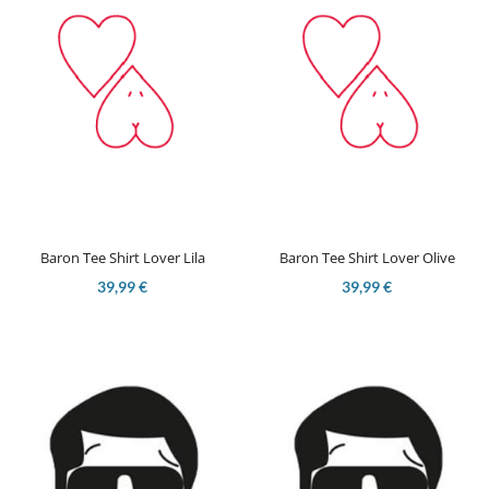
Baron Tee Shirt Lover Lila
Baron Tee Shirt Lover Olive
39,99 €
39,99 €