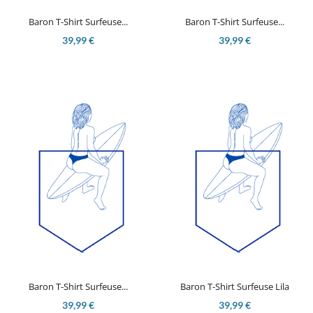
Baron T-Shirt Surfeuse...
Baron T-Shirt Surfeuse...
39,99 €
39,99 €
Baron T-Shirt Surfeuse...
Baron T-Shirt Surfeuse Lila
39,99 €
39,99 €