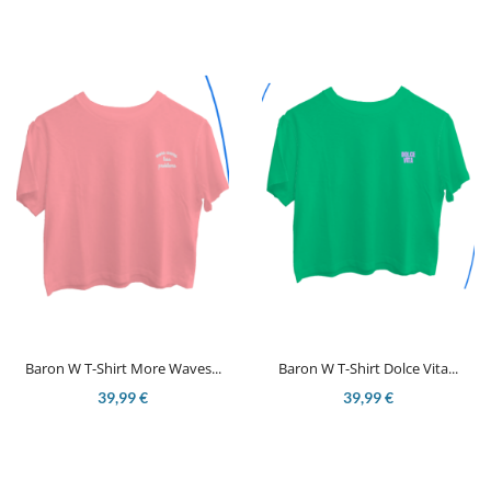
Baron W T-Shirt More Waves...
Baron W T-Shirt Dolce Vita...
39,99 €
39,99 €