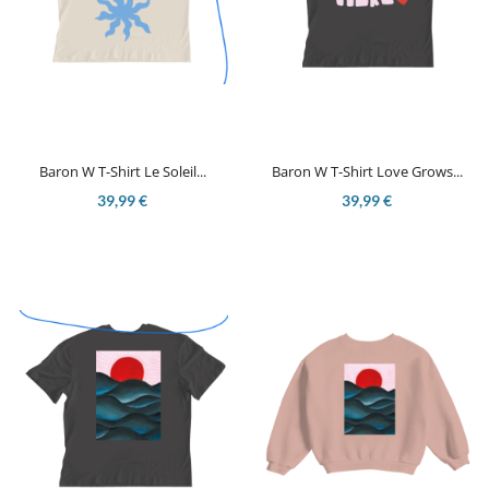
Baron W T-Shirt Le Soleil...
Baron W T-Shirt Love Grows...
39,99 €
39,99 €