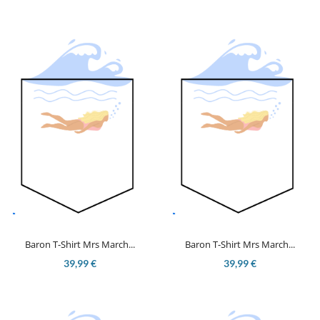
Baron T-Shirt Mrs March...
Baron T-Shirt Mrs March...
39,99 €
39,99 €