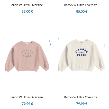
Baron W Ultra Oversize...
Baron W Ultra Oversize...
85,00 €
85,00 €
Baron W Ultra Oversize...
Baron W Ultra Oversize...
79,99 €
79,99 €