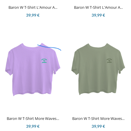
Baron W T-Shirt L'Amour A...
Baron W T-Shirt L'Amour A...
39,99 €
39,99 €
Baron W T-Shirt More Waves...
Baron W T-Shirt More Waves...
39,99 €
39,99 €