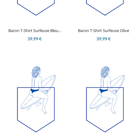
Baron T-Shirt Surfeuse Bleu...
Baron T-Shirt Surfeuse Olive
39,99 €
39,99 €