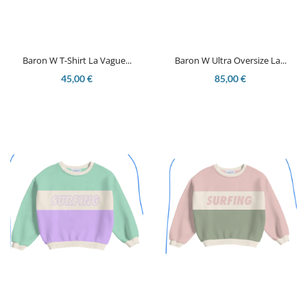
Baron W T-Shirt La Vague...
Baron W Ultra Oversize La...
45,00 €
85,00 €