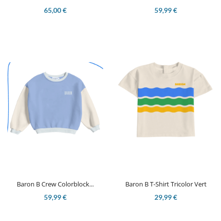
65,00 €
59,99 €
Baron B Crew Colorblock...
Baron B T-Shirt Tricolor Vert
59,99 €
29,99 €