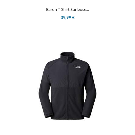
Baron T-Shirt Surfeuse...
39,99 €