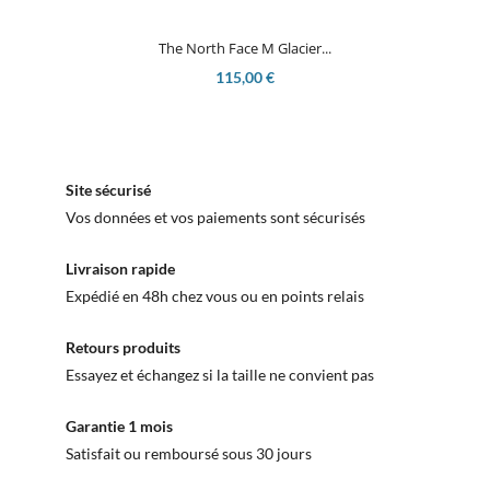
The North Face M Glacier...
115,00 €
Site sécurisé
Vos données et vos paiements sont sécurisés
Livraison rapide
Expédié en 48h chez vous ou en points relais
Retours produits
Essayez et échangez si la taille ne convient pas
Garantie 1 mois
Satisfait ou remboursé sous 30 jours