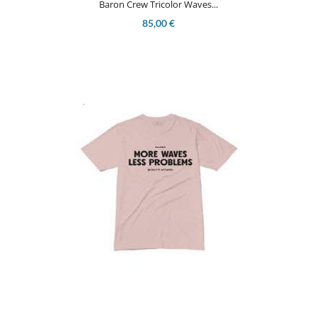
Baron Crew Tricolor Waves...
85,00 €