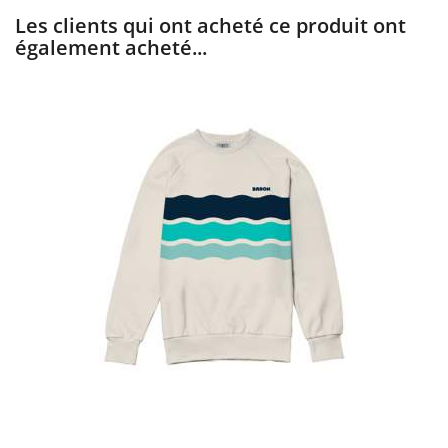
Les clients qui ont acheté ce produit ont
également acheté...