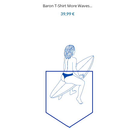
Baron T-Shirt More Waves...
39,99 €